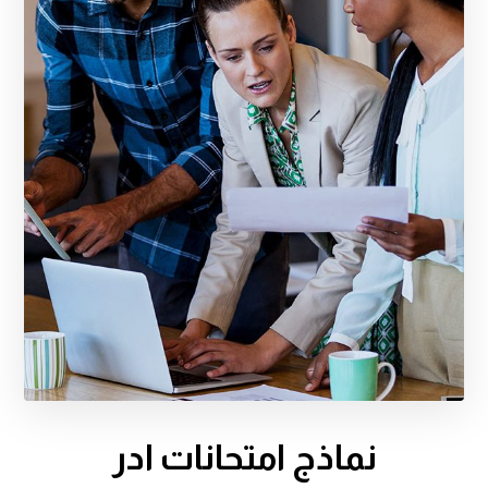
نماذج امتحانات ادر