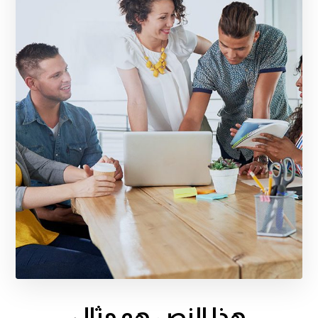
هذا النص هو مثال