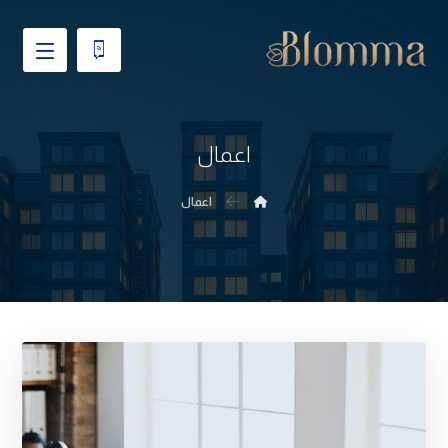
اعمال
اعمال