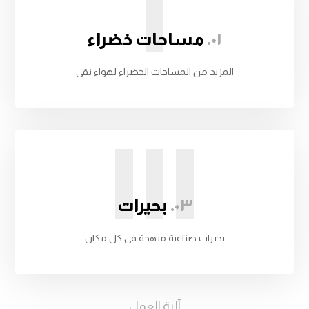
I
۰۱.
مساحات خضراء
المزيد من المساحات الخضراء لهواء نقى
III
۰۳.
بحيرات
بحيرات صناعية مبهجة فى كل مكان
آلية العمل