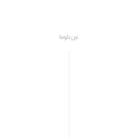
شاهد الفيديو
عن بلوما