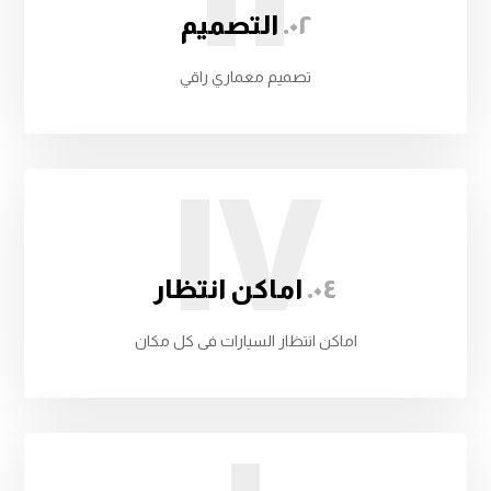
۰۲.
التصميم
تصميم معماري راقي
IV
۰٤.
اماكن انتظار
اماكن انتظار السيارات فى كل مكان