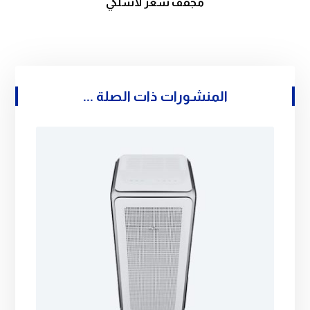
مجفف شعر لاسلكي
المنشورات ذات الصلة ...