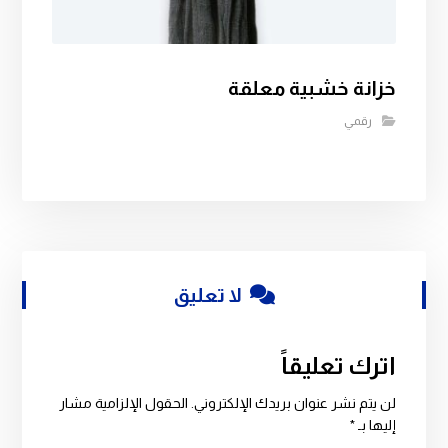
خزانة خشبية معلقة
رقمي
لا تعليق
اترك تعليقاً
لن يتم نشر عنوان بريدك الإلكتروني.
الحقول الإلزامية مشار
إليها بـ
*