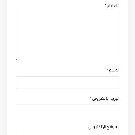
التعليق
*
الاسم
*
البريد الإلكتروني
*
الموقع الإلكتروني