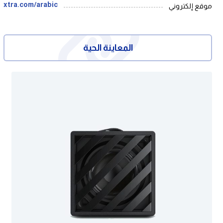
xtra.com/arabic
موقع إلكتروني
المعاينة الحية