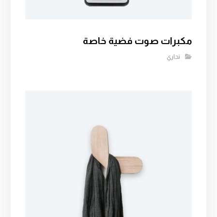
مكبرات صوت فضية خاصة
تجاري