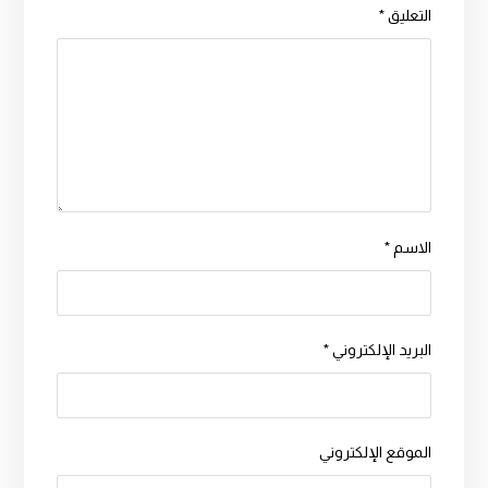
التعليق
*
الاسم
*
البريد الإلكتروني
*
الموقع الإلكتروني