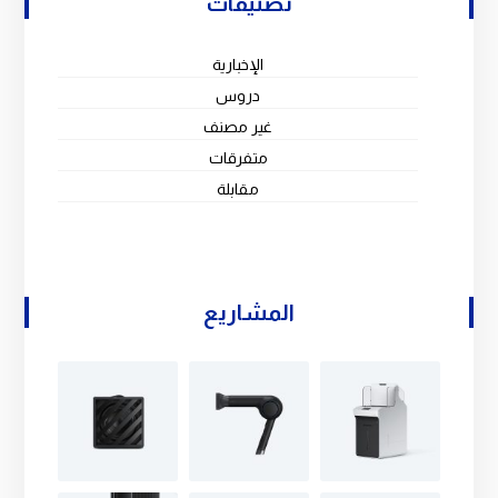
تصنيفات
الإخبارية
دروس
غير مصنف
متفرقات
مقابلة
المشاريع