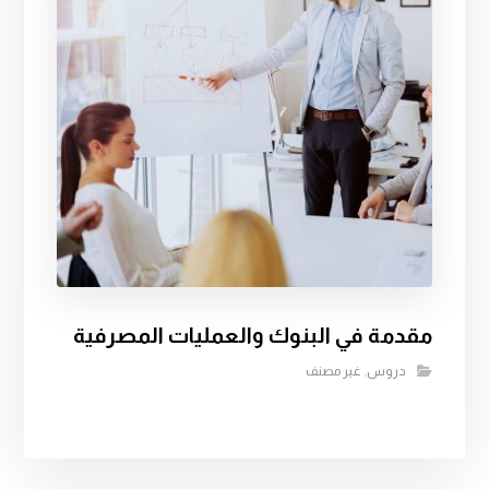
مقدمة في البنوك والعمليات المصرفية
دروس
,
غير مصنف