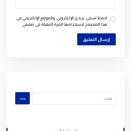
احفظ اسمي، بريدي الإلكتروني، والموقع الإلكتروني في
هذا المتصفح لاستخدامها المرة المقبلة في تعليقي.
إرسال التعليق
بحث