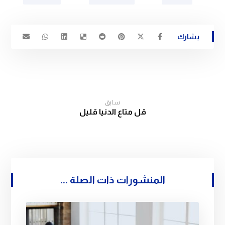
سابق
قل متاع الدنيا قليل
المنشورات ذات الصلة ...